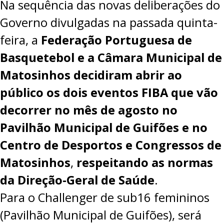
Na sequência das novas deliberações do
Governo divulgadas na passada quinta-
feira, a
Federação Portuguesa de
Basquetebol e a Câmara Municipal de
Matosinhos
decidiram abrir ao
público os dois eventos FIBA que vão
decorrer no mês de agosto no
Pavilhão Municipal de Guifões
e no
Centro de Desportos e Congressos de
Matosinhos
,
respeitando as normas
da Direção-Geral de Saúde
.
Para o Challenger de sub16 femininos
(Pavilhão Municipal de Guifões), será