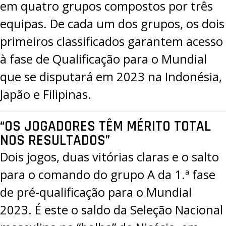
em quatro grupos compostos por três
equipas. De cada um dos grupos, os dois
primeiros classificados garantem acesso
à fase de Qualificação para o
Mundial
que se disputará em 2023 na Indonésia,
Japão e Filipinas.
“OS JOGADORES TÊM MÉRITO TOTAL
NOS RESULTADOS”
Dois jogos, duas vitórias claras e o salto
para o comando do
grupo A da 1.ª fase
de pré-qualificação para o Mundial
2023
. É este o saldo da Seleção Nacional