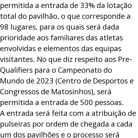
permitida a entrada de 33% da lotação
total do pavilhão, o que corresponde a
98 lugares, para os quais será dada
prioridade aos familiares das atletas
envolvidas e elementos das equipas
visitantes. No que diz respeito aos Pre-
Qualifiers para o Campeonato do
Mundo de 2023 (Centro de Desportos e
Congressos de Matosinhos), será
permitida a entrada de 500 pessoas.
A entrada será feita com a atribuição de
pulseiras por ordem de chegada a cada
um dos pavilhões e o processo será