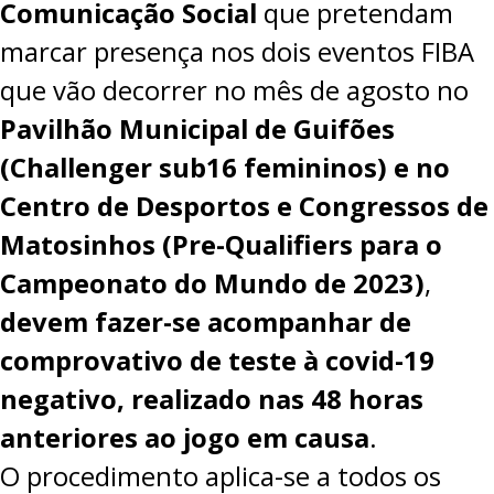
Comunicação Social
que pretendam
marcar presença nos dois eventos FIBA
que vão decorrer no mês de agosto no
Pavilhão Municipal de Guifões
(Challenger sub16 femininos) e no
Centro de Desportos e Congressos de
Matosinhos (Pre-Qualifiers para o
Campeonato do Mundo de 2023)
,
devem fazer-se acompanhar de
comprovativo de teste à covid-19
negativo, realizado nas 48 horas
anteriores ao jogo em causa
.
O procedimento aplica-se a todos os