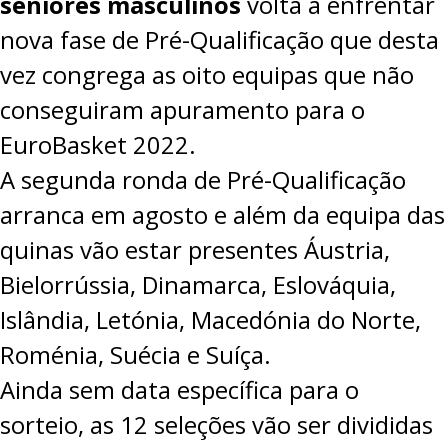
seniores masculinos
volta a enfrentar
nova fase de Pré-Qualificação que desta
vez congrega as oito equipas que não
conseguiram apuramento para o
EuroBasket 2022.
A
segunda ronda de Pré-Qualificação
arranca em agosto e além da equipa das
quinas vão estar presentes Áustria,
Bielorrússia, Dinamarca, Eslováquia,
Islândia, Letónia, Macedónia do Norte,
Roménia, Suécia e Suíça.
Ainda sem data específica para o
sorteio, as 12 seleções vão ser divididas