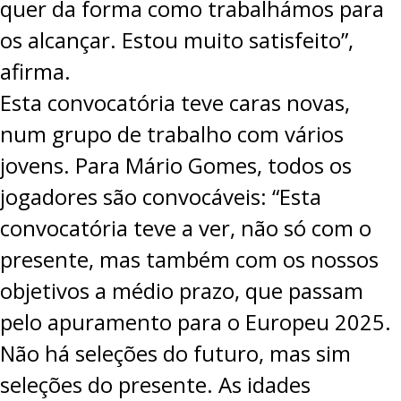
quer da forma como trabalhámos para
os alcançar. Estou muito satisfeito”,
afirma.
Esta convocatória teve caras novas,
num grupo de trabalho com vários
jovens. Para Mário Gomes, todos os
jogadores são convocáveis: “Esta
convocatória teve a ver, não só com o
presente, mas também com os nossos
objetivos a médio prazo, que passam
pelo apuramento para o Europeu 2025.
Não há seleções do futuro, mas sim
seleções do presente. As idades