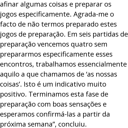
afinar algumas coisas e preparar os
jogos especificamente. Agrada-me o
facto de não termos preparado estes
jogos de preparação. Em seis partidas de
preparação vencemos quatro sem
prepararmos especificamente esses
encontros, trabalhamos essencialmente
aquilo a que chamamos de ‘as nossas
coisas’. Isto é um indicativo muito
positivo. Terminamos esta fase de
preparação com boas sensações e
esperamos confirmá-las a partir da
próxima semana”, concluiu.