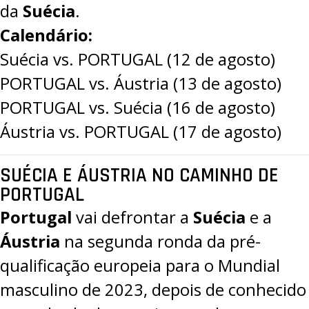
da
Suécia
.
Calendário:
Suécia vs. PORTUGAL (12 de agosto)
PORTUGAL vs. Áustria (13 de agosto)
PORTUGAL vs. Suécia (16 de agosto)
Áustria vs. PORTUGAL (17 de agosto)
SUÉCIA E ÁUSTRIA NO CAMINHO DE
PORTUGAL
Portugal
vai defrontar a
Suécia
e a
Áustria
na
segunda ronda da pré-
qualificação europeia para o Mundial
masculino de 2023
, depois de conhecido