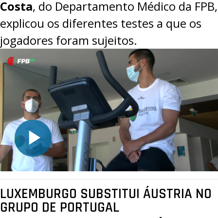
Costa
, do Departamento Médico da FPB,
explicou os diferentes testes a que os
jogadores foram sujeitos.
LUXEMBURGO SUBSTITUI ÁUSTRIA NO
GRUPO DE PORTUGAL