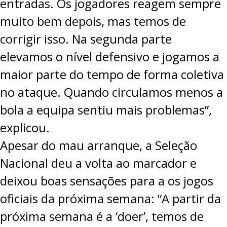
entradas. Os jogadores reagem sempre
muito bem depois, mas temos de
corrigir isso. Na segunda parte
elevamos o nível defensivo e jogamos a
maior parte do tempo de forma coletiva
no ataque. Quando circulamos menos a
bola a equipa sentiu mais problemas”,
explicou.
Apesar do mau arranque, a Seleção
Nacional deu a volta ao marcador e
deixou boas sensações para a os jogos
oficiais da próxima semana: “A partir da
próxima semana é a ‘doer’, temos de