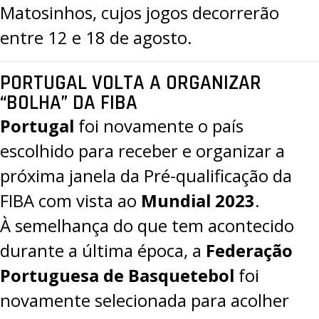
Matosinhos
, cujos jogos decorrerão
entre 12 e 18 de agosto.
PORTUGAL VOLTA A ORGANIZAR
“BOLHA” DA FIBA
Portugal
foi novamente o país
escolhido para receber e organizar a
próxima janela da
Pré-qualificação da
FIBA
com vista ao
Mundial 2023
.
À semelhança do que tem acontecido
durante a última época, a
Federação
Portuguesa de Basquetebol
foi
novamente selecionada para acolher