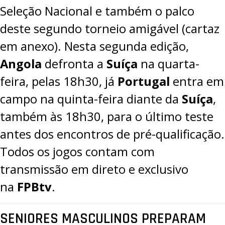
Seleção Nacional e também o palco
deste segundo torneio amigável (cartaz
em anexo). Nesta segunda edição,
Angola
defronta a
Suíça
na quarta-
feira, pelas 18h30, já
Portugal
entra em
campo na quinta-feira diante da
Suíça
,
também às 18h30, para o último teste
antes dos encontros de pré-qualificação.
Todos os jogos contam com
transmissão em direto e exclusivo
na
FPBtv
.
SENIORES MASCULINOS PREPARAM