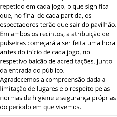
repetido em cada jogo, o que significa
que, no final de cada partida, os
espectadores terão que sair do pavilhão.
Em ambos os recintos, a atribuição de
pulseiras começará a ser feita uma hora
antes do início de cada jogo, no
respetivo balcão de acreditações, junto
da entrada do público.
Agradecemos a compreensão dada a
limitação de lugares e o respeito pelas
normas de higiene e segurança próprias
do período em que vivemos.