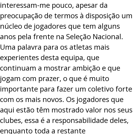
interessam-me pouco, apesar da
preocupação de termos à disposição um
núcleo de jogadores que tem alguns
anos pela frente na Seleção Nacional.
Uma palavra para os atletas mais
experientes desta equipa, que
continuam a mostrar ambição e que
jogam com prazer, o que é muito
importante para fazer um coletivo forte
com os mais novos. Os jogadores que
aqui estão têm mostrado valor nos seus
clubes, essa é a responsabilidade deles,
enquanto toda a restante