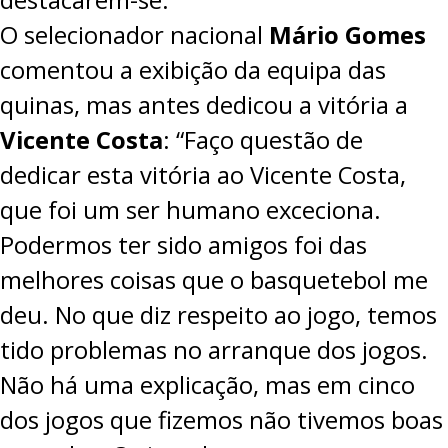
O selecionador nacional
Mário Gomes
comentou a exibição da equipa das
quinas, mas antes dedicou a vitória a
Vicente Costa
: “Faço questão de
dedicar esta vitória ao Vicente Costa,
que foi um ser humano exceciona.
Podermos ter sido amigos foi das
melhores coisas que o basquetebol me
deu. No que diz respeito ao jogo, temos
tido problemas no arranque dos jogos.
Não há uma explicação, mas em cinco
dos jogos que fizemos não tivemos boas