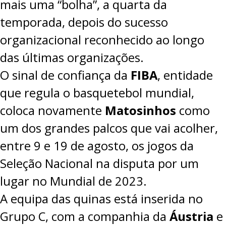
mais uma “bolha”, a quarta da
temporada, depois do sucesso
organizacional reconhecido ao longo
das últimas organizações.
O sinal de confiança da
FIBA
, entidade
que regula o basquetebol mundial,
coloca novamente
Matosinhos
como
um dos grandes palcos que vai acolher,
entre 9 e 19 de agosto, os jogos da
Seleção Nacional na disputa por um
lugar no Mundial de 2023.
A equipa das quinas está inserida no
Grupo C
, com a companhia da
Áustria
e