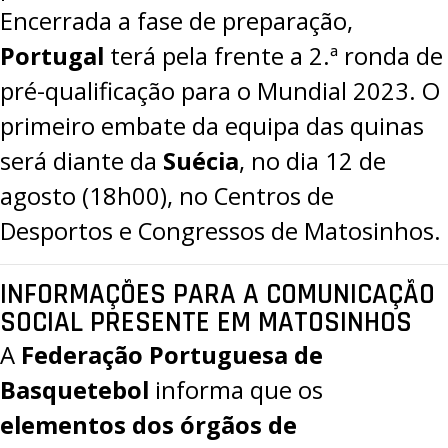
Encerrada a fase de preparação,
Portugal
terá pela frente a 2.ª ronda de
pré-qualificação para o Mundial 2023. O
primeiro embate da equipa das quinas
será diante da
Suécia
, no dia 12 de
agosto (18h00), no
Centros de
Desportos e Congressos de Matosinhos
.
INFORMAÇÕES PARA A COMUNICAÇÃO
SOCIAL PRESENTE EM MATOSINHOS
A
Federação Portuguesa de
Basquetebol
informa que os
elementos dos órgãos de