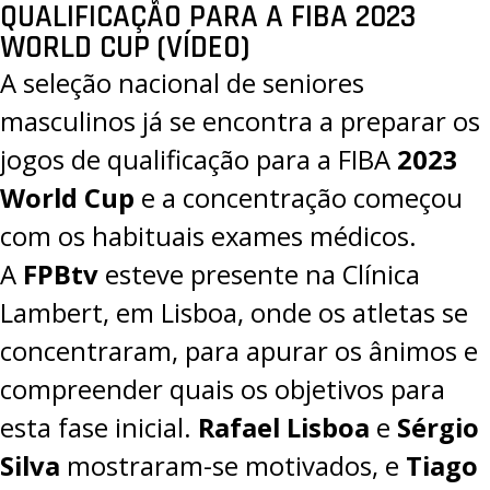
QUALIFICAÇÃO PARA A FIBA 2023
WORLD CUP (VÍDEO)
A seleção nacional de seniores
masculinos
já se encontra a preparar
os
jogos de qualificação para a FIBA
2023
World Cup
e a concentração começou
com os habituais exames médicos.
A
FPBtv
esteve presente na Clínica
Lambert, em Lisboa, onde os atletas se
concentraram, para apurar os ânimos e
compreender quais os objetivos para
esta fase inicial.
Rafael Lisboa
e
Sérgio
Silva
mostraram-se motivados, e
Tiago