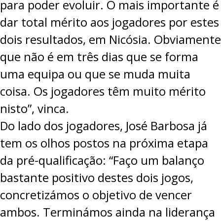
para poder evoluir. O mais importante é
dar total mérito aos jogadores por estes
dois resultados, em Nicósia. Obviamente
que não é em três dias que se forma
uma equipa ou que se muda muita
coisa. Os jogadores têm muito mérito
nisto”, vinca.
Do lado dos jogadores, José Barbosa já
tem os olhos postos na próxima etapa
da pré-qualificação: “Faço um balanço
bastante positivo destes dois jogos,
concretizámos o objetivo de vencer
ambos. Terminámos ainda na liderança