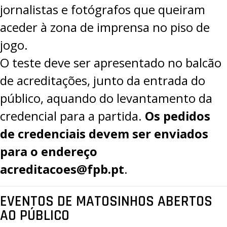
jornalistas e fotógrafos que queiram
aceder à zona de imprensa no piso de
jogo.
O teste deve ser apresentado no balcão
de acreditações, junto da entrada do
público, aquando do levantamento da
credencial para a partida.
Os pedidos
de credenciais devem ser enviados
para o endereço
acreditacoes@fpb.pt
.
EVENTOS DE MATOSINHOS ABERTOS
AO PÚBLICO