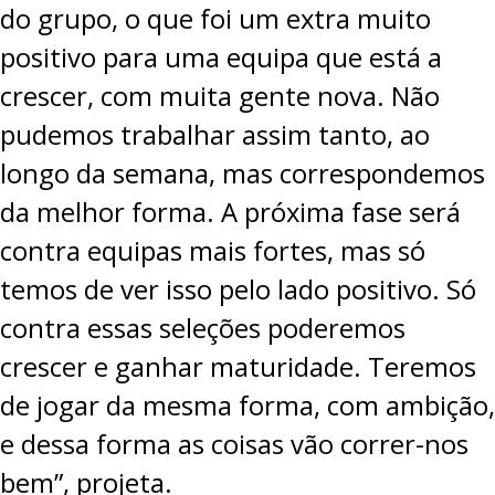
do grupo, o que foi um extra muito
positivo para uma equipa que está a
crescer, com muita gente nova. Não
pudemos trabalhar assim tanto, ao
longo da semana, mas correspondemos
da melhor forma. A próxima fase será
contra equipas mais fortes, mas só
temos de ver isso pelo lado positivo. Só
contra essas seleções poderemos
crescer e ganhar maturidade. Teremos
de jogar da mesma forma, com ambição,
e dessa forma as coisas vão correr-nos
bem”, projeta.