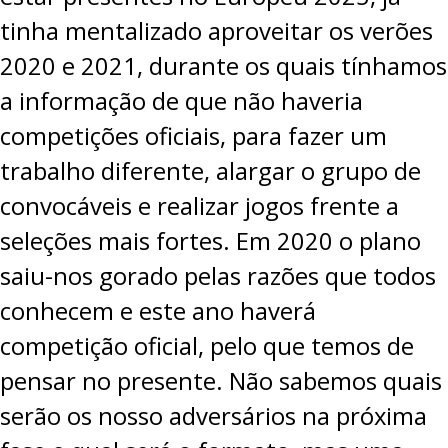
tinha mentalizado aproveitar os verões
2020 e 2021, durante os quais tínhamos
a informação de que não haveria
competições oficiais, para fazer um
trabalho diferente, alargar o grupo de
convocáveis e realizar jogos frente a
seleções mais fortes. Em 2020 o plano
saiu-nos gorado pelas razões que todos
conhecem e este ano haverá
competição oficial, pelo que temos de
pensar no presente. Não sabemos quais
serão os nosso adversários na próxima