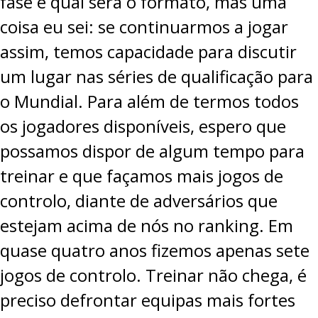
fase e qual será o formato, mas uma
coisa eu sei: se continuarmos a jogar
assim, temos capacidade para discutir
um lugar nas séries de qualificação para
o Mundial. Para além de termos todos
os jogadores disponíveis, espero que
possamos dispor de algum tempo para
treinar e que façamos mais jogos de
controlo, diante de adversários que
estejam acima de nós no ranking. Em
quase quatro anos fizemos apenas sete
jogos de controlo. Treinar não chega, é
preciso defrontar equipas mais fortes