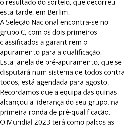
o resultado do sorteio, que decorreu
esta tarde, em Berlim.
A Seleção Nacional encontra-se no
grupo C, com os dois primeiros
classificados a garantirem o
apuramento para a qualificação.
Esta janela de pré-apuramento, que se
disputará num sistema de todos contra
todos, está agendada para agosto.
Recordamos que a equipa das quinas
alcançou a liderança do seu grupo, na
primeira ronda de pré-qualificação.
O Mundial 2023 terá como palcos as