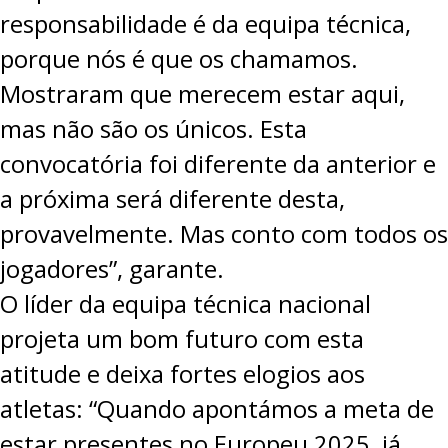
responsabilidade é da equipa técnica,
porque nós é que os chamamos.
Mostraram que merecem estar aqui,
mas não são os únicos. Esta
convocatória foi diferente da anterior e
a próxima será diferente desta,
provavelmente. Mas conto com todos os
jogadores”, garante.
O líder da equipa técnica nacional
projeta um bom futuro com esta
atitude e deixa fortes elogios aos
atletas: “Quando apontámos a meta de
estar presentes no Europeu 2025, já