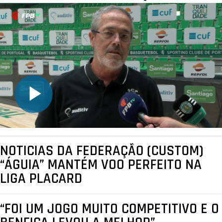
NOTICIAS DA FEDERAÇÃO (CUSTOM)
“ÁGUIA” MANTÉM VOO PERFEITO NA
LIGA PLACARD
“FOI UM JOGO MUITO COMPETITIVO E O