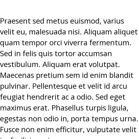
Praesent sed metus euismod, varius
velit eu, malesuada nisi. Aliquam aliquet
quam tempor orci viverra fermentum.
Sed in felis quis tortor accumsan
vestibulum. Aliquam erat volutpat.
Maecenas pretium sem id enim blandit
pulvinar. Pellentesque et velit id arcu
feugiat hendrerit ac a odio. Sed eget
maximus erat. Phasellus turpis ligula,
egestas non odio in, porta tempus urna.
Fusce non enim efficitur, vulputate velit