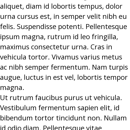
aliquet, diam id lobortis tempus, dolor
urna cursus est, in semper velit nibh eu
felis. Suspendisse potenti. Pellentesque
ipsum magna, rutrum id leo fringilla,
maximus consectetur urna. Cras in
vehicula tortor. Vivamus varius metus
ac nibh semper fermentum. Nam turpis
augue, luctus in est vel, lobortis tempor
magna.
Ut rutrum faucibus purus ut vehicula.
Vestibulum fermentum sapien elit, id
bibendum tortor tincidunt non. Nullam
id odio diam. Pellentesque vitae