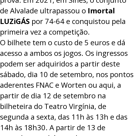
de Alvalade ultrapassou o
Imortal
LUZiGÁS
por 74-64 e
conquistou pela
primeira vez
a competição.
O bilhete tem o custo de 5 euros e dá
acesso a ambos os jogos. Os ingressos
podem ser adquiridos a partir deste
sábado, dia 10 de setembro, nos pontos
aderentes FNAC e Worten ou
aqui
, a
partir de dia 12 de setembro na
bilheteira do Teatro Virgínia, de
segunda a sexta, das 11h às 13h e das
14h às 18h30. A partir de 13 de