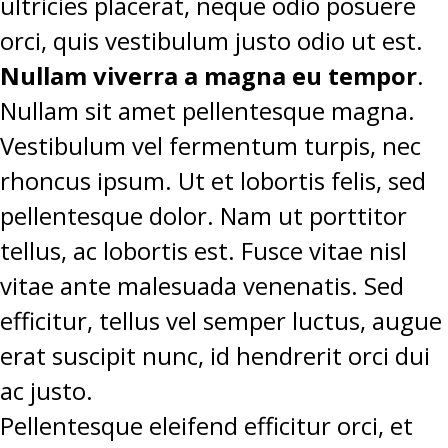
ultricies placerat, neque odio posuere
orci, quis vestibulum justo odio ut est.
Nullam viverra a magna eu tempor
.
Nullam sit amet pellentesque magna.
Vestibulum vel fermentum turpis, nec
rhoncus ipsum. Ut et lobortis felis, sed
pellentesque dolor. Nam ut porttitor
tellus, ac lobortis est. Fusce vitae nisl
vitae ante malesuada venenatis. Sed
efficitur, tellus vel semper luctus, augue
erat suscipit nunc, id hendrerit orci dui
ac justo.
Pellentesque eleifend efficitur orci, et