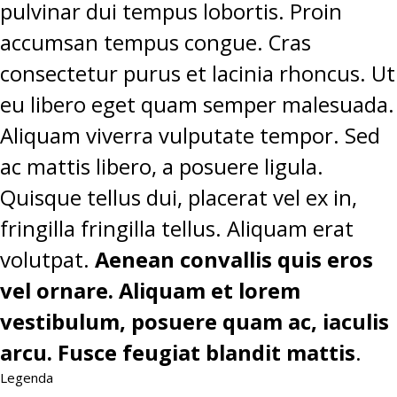
pulvinar dui tempus lobortis. Proin
accumsan tempus congue. Cras
consectetur purus et lacinia rhoncus. Ut
eu libero eget quam semper malesuada.
Aliquam viverra vulputate tempor. Sed
ac mattis libero, a posuere ligula.
Quisque tellus dui, placerat vel ex in,
fringilla fringilla tellus. Aliquam erat
volutpat.
Aenean convallis quis eros
vel ornare. Aliquam et lorem
vestibulum, posuere quam ac, iaculis
arcu. Fusce feugiat blandit mattis
.
Legenda