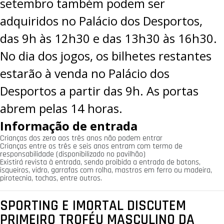
setembro também podem ser
adquiridos no Palácio dos Desportos,
das 9h às 12h30 e das 13h30 às 16h30.
No dia dos jogos, os bilhetes restantes
estarão à venda no Palácio dos
Desportos a partir das 9h. As portas
abrem pelas 14 horas.
Informação de entrada
Crianças dos zero aos três anos não podem entrar
Crianças entre os três e seis anos entram com termo de
responsabilidade (disponibilizado no pavilhão)
Existirá revista à entrada, sendo proibida a entrada de batons,
isqueiros, vidro, garrafas com rolha, mastros em ferro ou madeira,
pirotecnia, tochas, entre outros.
SPORTING E IMORTAL DISCUTEM
PRIMEIRO TROFÉU MASCULINO DA