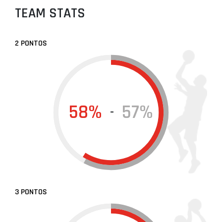
TEAM STATS
2 PONTOS
58%
57%
-
3 PONTOS