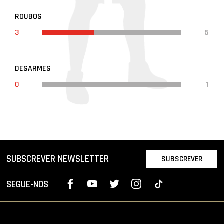
ROUBOS
3
5
DESARMES
0
1
SUBSCREVER NEWSLETTER
SUBSCREVER
SEGUE-NOS