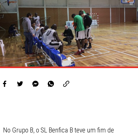
No Grupo B, o SL Benfica B teve um fim de