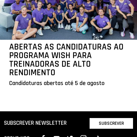
ABERTAS AS CANDIDATURAS AO
PROGRAMA WISH PARA
TREINADORAS DE ALTO
RENDIMENTO
Candidaturas abertas até 5 de agosto
SUBSCREVER NEWSLETTER
SUBSCREVER