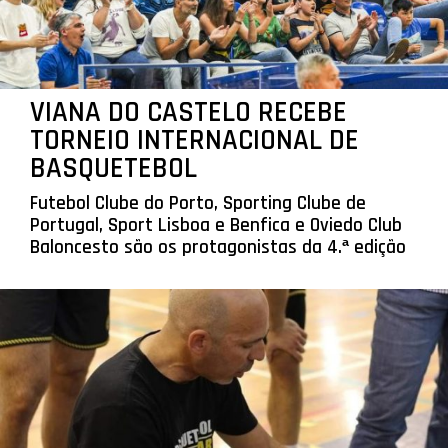
VIANA DO CASTELO RECEBE
TORNEIO INTERNACIONAL DE
BASQUETEBOL
Futebol Clube do Porto, Sporting Clube de
Portugal, Sport Lisboa e Benfica e Oviedo Club
Baloncesto são os protagonistas da 4.ª edição