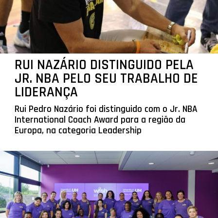
RUI NAZÁRIO DISTINGUIDO PELA
JR. NBA PELO SEU TRABALHO DE
LIDERANÇA
Rui Pedro Nazário foi distinguido com o Jr. NBA
International Coach Award para a região da
Europa, na categoria Leadership