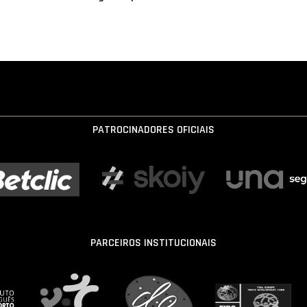
PATROCINADORES OFICIAIS
PARCEIROS INSTITUCIONAIS