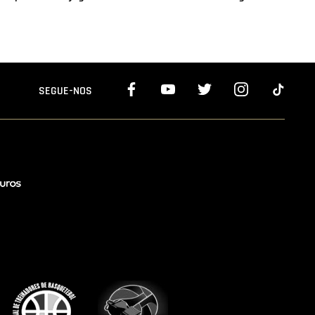
SEGUE-NOS