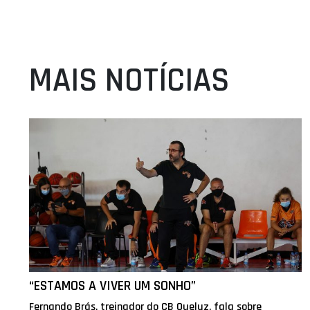
MAIS NOTÍCIAS
“ESTAMOS A VIVER UM SONHO”
Fernando Brás, treinador do CB Queluz, fala sobre