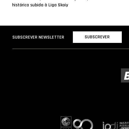
histórica subida à Liga Skoiy
SUBSCREVER
SUBSCREVER NEWSLETTER