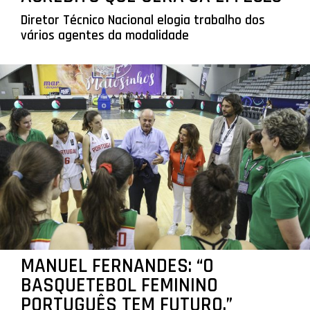
Diretor Técnico Nacional elogia trabalho dos
vários agentes da modalidade
MANUEL FERNANDES: “O
BASQUETEBOL FEMININO
PORTUGUÊS TEM FUTURO.”