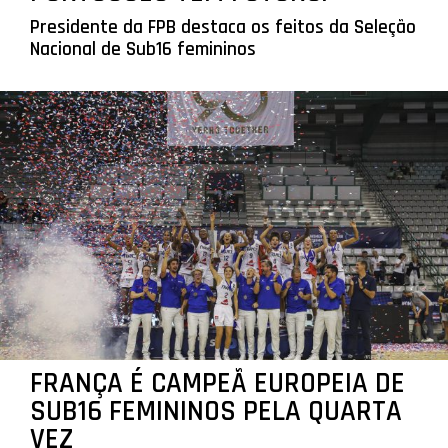
Presidente da FPB destaca os feitos da Seleção
Nacional de Sub16 femininos
FRANÇA É CAMPEÃ EUROPEIA DE
SUB16 FEMININOS PELA QUARTA
VEZ