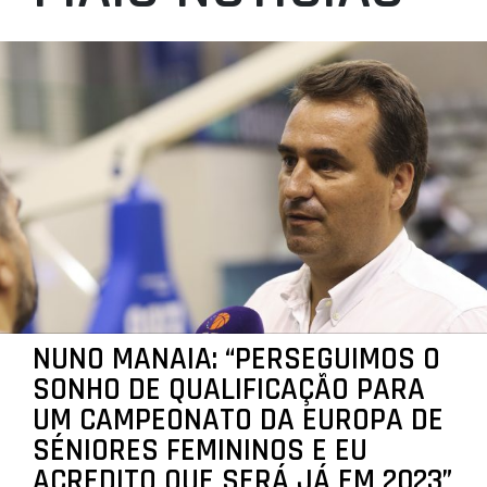
NUNO MANAIA: “PERSEGUIMOS O
SONHO DE QUALIFICAÇÃO PARA
UM CAMPEONATO DA EUROPA DE
SÉNIORES FEMININOS E EU
ACREDITO QUE SERÁ JÁ EM 2023”