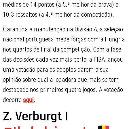
médias de 14 pontos (a 5.ª melhor da prova) e
10.3 ressaltos (a 4.ª melhor da competição).
Garantida a manutenção na Divisão A, a seleção
nacional portuguesa mede forças com a Hungria
nos quartos de final da competição. Com a fase
das decisões cada vez mais perto, a FIBA lançou
uma votação para os adeptos darem a sua
opinião sobre qual a jogadora que mais se tem
destacado nos primeiros quatro jogos. A votação
decorre
aqui
.
Z. Verburgt |