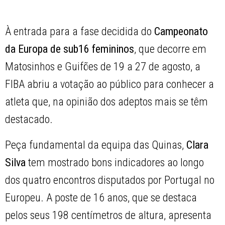
À entrada para a fase decidida do
Campeonato
da Europa de sub16 femininos
, que decorre em
Matosinhos e Guifões de 19 a 27 de agosto, a
FIBA abriu a votação ao público para conhecer a
atleta que, na opinião dos adeptos mais se têm
destacado.
Peça fundamental da equipa das Quinas,
Clara
Silva
tem mostrado bons indicadores ao longo
dos quatro encontros disputados por Portugal no
Europeu. A poste de 16 anos, que se destaca
pelos seus 198 centímetros de altura, apresenta