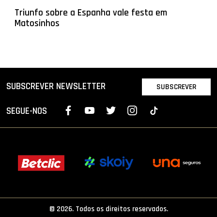
Triunfo sobre a Espanha vale festa em
Matosinhos
SUBSCREVER NEWSLETTER
SUBSCREVER
SEGUE-NOS
© 2026. Todos os direitos reservados.