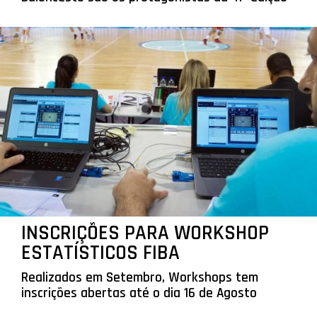
INSCRIÇÕES PARA WORKSHOP
ESTATÍSTICOS FIBA
Realizados em Setembro, Workshops tem
inscrições abertas até o dia 16 de Agosto