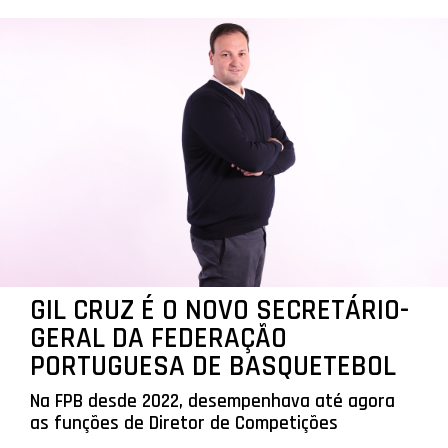
GIL CRUZ É O NOVO SECRETÁRIO-
GERAL DA FEDERAÇÃO
PORTUGUESA DE BASQUETEBOL
Na FPB desde 2022, desempenhava até agora
as funções de Diretor de Competições