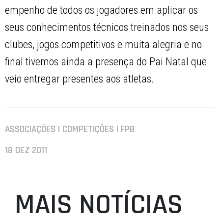
empenho de todos os jogadores em aplicar os
seus conhecimentos técnicos treinados nos seus
clubes, jogos competitivos e muita alegria e no
final tivemos ainda a presença do Pai Natal que
veio entregar presentes aos atletas.
ASSOCIAÇÕES | COMPETIÇÕES | FPB
18 DEZ 2011
MAIS NOTÍCIAS