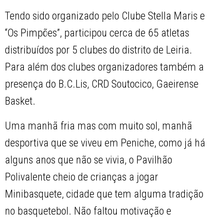
Tendo sido organizado pelo Clube Stella Maris e
“Os Pimpões”, participou cerca de 65 atletas
distribuídos por 5 clubes do distrito de Leiria.
Para além dos clubes organizadores também a
presença do B.C.Lis, CRD Soutocico, Gaeirense
Basket.
Uma manhã fria mas com muito sol, manhã
desportiva que se viveu em Peniche, como já há
alguns anos que não se vivia, o Pavilhão
Polivalente cheio de crianças a jogar
Minibasquete, cidade que tem alguma tradição
no basquetebol. Não faltou motivação e