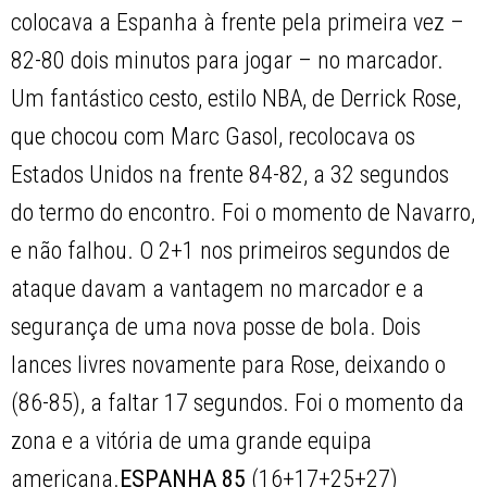
colocava a Espanha à frente pela primeira vez –
82-80 dois minutos para jogar – no marcador.
Um fantástico cesto, estilo NBA, de Derrick Rose,
que chocou com Marc Gasol, recolocava os
Estados Unidos na frente 84-82, a 32 segundos
do termo do encontro. Foi o momento de Navarro,
e não falhou. O 2+1 nos primeiros segundos de
ataque davam a vantagem no marcador e a
segurança de uma nova posse de bola. Dois
lances livres novamente para Rose, deixando o
(86-85), a faltar 17 segundos. Foi o momento da
zona e a vitória de uma grande equipa
americana.
ESPANHA 85
(16+17+25+27)