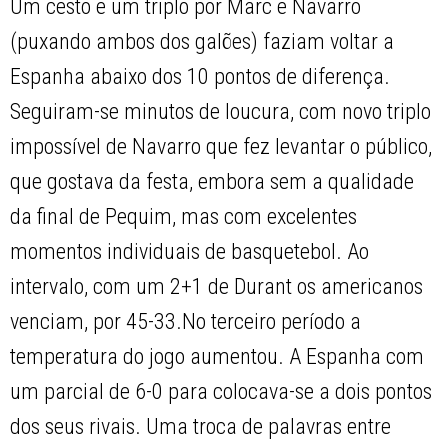
Um cesto e um triplo por Marc e Navarro
(puxando ambos dos galões) faziam voltar a
Espanha abaixo dos 10 pontos de diferença.
Seguiram-se minutos de loucura, com novo triplo
impossível de Navarro que fez levantar o público,
que gostava da festa, embora sem a qualidade
da final de Pequim, mas com excelentes
momentos individuais de basquetebol. Ao
intervalo, com um 2+1 de Durant os americanos
venciam, por 45-33.No terceiro período a
temperatura do jogo aumentou. A Espanha com
um parcial de 6-0 para colocava-se a dois pontos
dos seus rivais. Uma troca de palavras entre