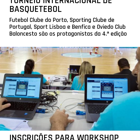
TORNEIO INTERNACIONAL DE
BASQUETEBOL
Futebol Clube do Porto, Sporting Clube de
Portugal, Sport Lisboa e Benfica e Oviedo Club
Baloncesto são os protagonistas da 4.ª edição
INSCRIÇÕES PARA WORKSHOP