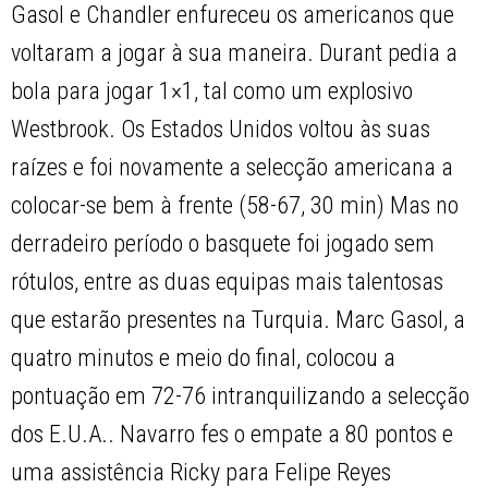
Gasol e Chandler enfureceu os americanos que
voltaram a jogar à sua maneira. Durant pedia a
bola para jogar 1×1, tal como um explosivo
Westbrook. Os Estados Unidos voltou às suas
raízes e foi novamente a selecção americana a
colocar-se bem à frente (58-67, 30 min) Mas no
derradeiro período o basquete foi jogado sem
rótulos, entre as duas equipas mais talentosas
que estarão presentes na Turquia. Marc Gasol, a
quatro minutos e meio do final, colocou a
pontuação em 72-76 intranquilizando a selecção
dos E.U.A.. Navarro fes o empate a 80 pontos e
uma assistência Ricky para Felipe Reyes