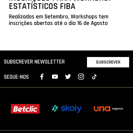
ESTATÍSTICOS FIBA
Realizados em Setembro, Workshops tem
inscrições abertas até o dia 16 de Agosto
SUBSCREVER NEWSLETTER
SUBSCREVER
SEGUE-NOS