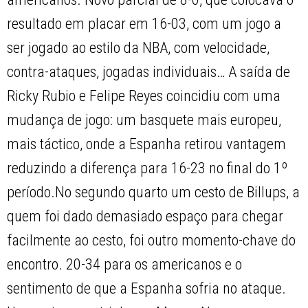
resultado em placar em 16-03, com um jogo a
ser jogado ao estilo da NBA, com velocidade,
contra-ataques, jogadas individuais… A saída de
Ricky Rubio e Felipe Reyes coincidiu com uma
mudança de jogo: um basquete mais europeu,
mais táctico, onde a Espanha retirou vantagem
reduzindo a diferença para 16-23 no final do 1º
período.No segundo quarto um cesto de Billups, a
quem foi dado demasiado espaço para chegar
facilmente ao cesto, foi outro momento-chave do
encontro. 20-34 para os americanos e o
sentimento de que a Espanha sofria no ataque.