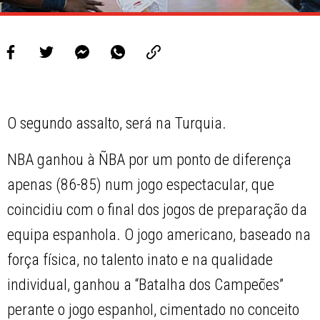
O segundo assalto, será na Turquia.
NBA ganhou à ÑBA por um ponto de diferença
apenas (86-85) num jogo espectacular, que
coincidiu com o final dos jogos de preparação da
equipa espanhola. O jogo americano, baseado na
força física, no talento inato e na qualidade
individual, ganhou a “Batalha dos Campeões”
perante o jogo espanhol, cimentado no conceito