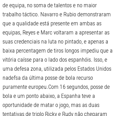
de equipa, no soma de talentos e no maior
trabalho táctico. Navarro e Rubio demonstraram
que a qualidade está presente em ambas as
equipas, Reyes e Marc voltaram a apresentar as
suas credenciais na luta no pintado, e apenas a
baixa percentagem de tiros longos impediu que a
vitória caísse para o lado dos espanhóis. Isso, e
uma defesa zona, utilizada pelos Estados Unidos
nadefsa da última posse de bola recurso
puramente europeu.Com 16 segundos, posse de
bola e um ponto abaixo, a Espanha teve a
oportunidade de matar o jogo, mas as duas
tentativas de triplo Ricky e Rudy não chegaram