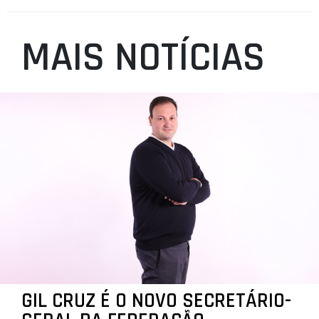
MAIS NOTÍCIAS
GIL CRUZ É O NOVO SECRETÁRIO-