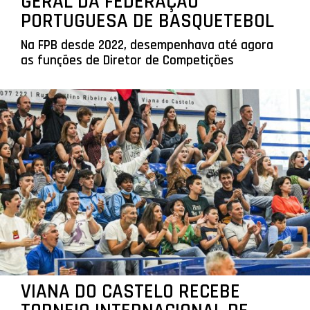
GERAL DA FEDERAÇÃO
PORTUGUESA DE BASQUETEBOL
Na FPB desde 2022, desempenhava até agora
as funções de Diretor de Competições
VIANA DO CASTELO RECEBE