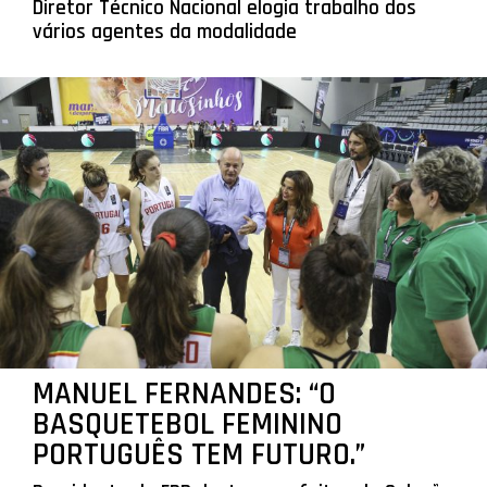
Diretor Técnico Nacional elogia trabalho dos
vários agentes da modalidade
MANUEL FERNANDES: “O
BASQUETEBOL FEMININO
PORTUGUÊS TEM FUTURO.”