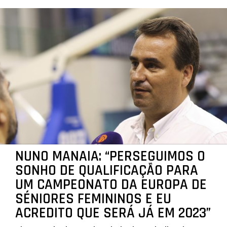
NUNO MANAIA: “PERSEGUIMOS O
SONHO DE QUALIFICAÇÃO PARA
UM CAMPEONATO DA EUROPA DE
SÉNIORES FEMININOS E EU
ACREDITO QUE SERÁ JÁ EM 2023”