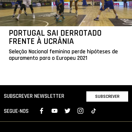
PORTUGAL SAI DERROTADO
FRENTE À UCRÂNIA
Seleção Nacional feminina perde hipóteses de
apuramento para o Europeu 2021
SUBSCREVER NEWSLETTER
SUBSCREVER
SEGUE-NOS