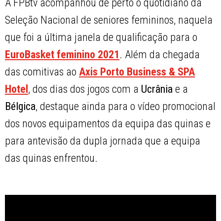
A FPBtv acompanhou de perto o quotidiano da
Seleção Nacional de seniores femininos, naquela
que foi a última janela de qualificação para o
EuroBasket feminino 2021
. Além da chegada
das comitivas ao
Axis Porto Business & SPA
Hotel
, dos dias dos jogos com a
Ucrânia
e a
Bélgica
, destaque ainda para o vídeo promocional
dos novos equipamentos da equipa das quinas e
para antevisão da dupla jornada que a equipa
das quinas enfrentou.