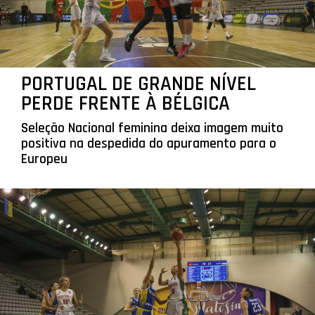
PORTUGAL DE GRANDE NÍVEL
PERDE FRENTE À BÉLGICA
Seleção Nacional feminina deixa imagem muito
positiva na despedida do apuramento para o
Europeu