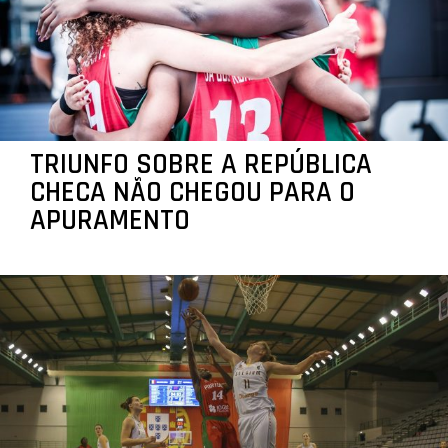
TRIUNFO SOBRE A REPÚBLICA
CHECA NÃO CHEGOU PARA O
APURAMENTO