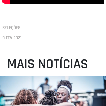
SELEÇÕES
9 FEV 2021
MAIS NOTÍCIAS