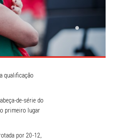
a qualificação
abeça-de-série do
o primeiro lugar
rotada por 20-12,