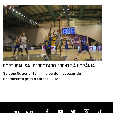
PORTUGAL SAI DERROTADO FRENTE À UCRÂNIA
Seleção Nacional feminina perde hipóteses de
apuramento para o Europeu 2021
SEGUE-NOS