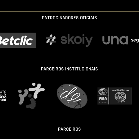
PATROCINADORES OFICIAIS
PARCEIROS INSTITUCIONAIS
PARCEIROS