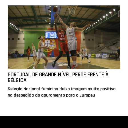
PORTUGAL DE GRANDE NÍVEL PERDE FRENTE À
BÉLGICA
Seleção Nacional feminina deixa imagem muito positiva
na despedida do apuramento para o Europeu