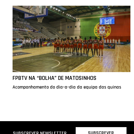
FPBTV NA “BOLHA” DE MATOSINHOS
Acompanhamento do dia-a-dia da equipa das quinas
SUBSCREVER
SUBSCREVER NEWSLETTER