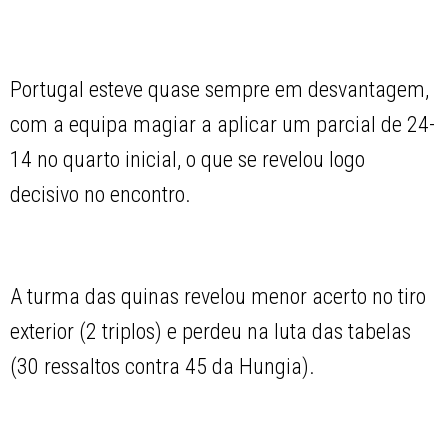
Portugal esteve quase sempre em desvantagem,
com a equipa magiar a aplicar um parcial de 24-
14 no quarto inicial, o que se revelou logo
decisivo no encontro.
A turma das quinas revelou menor acerto no tiro
exterior (2 triplos) e perdeu na luta das tabelas
(30 ressaltos contra 45 da Hungia).