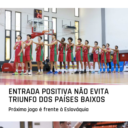
ENTRADA POSITIVA NÃO EVITA
TRIUNFO DOS PAÍSES BAIXOS
Próximo jogo é frente à Eslováquia