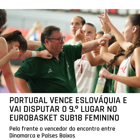
PORTUGAL VENCE ESLOVÁQUIA E
VAI DISPUTAR O 9.º LUGAR NO
EUROBASKET SUB18 FEMININO
Pela frente o vencedor do encontro entre
Dinamarca e Países Baixos