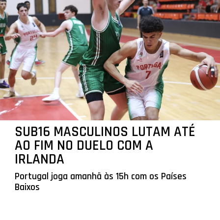
SUB16 MASCULINOS LUTAM ATÉ
AO FIM NO DUELO COM A
IRLANDA
Portugal joga amanhã às 15h com os Países
Baixos