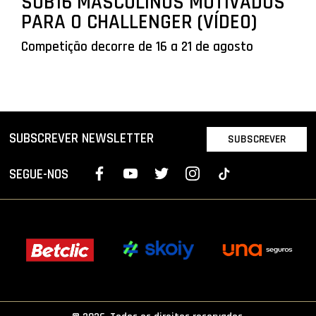
SUB16 MASCULINOS MOTIVADOS
PARA O CHALLENGER (VÍDEO)
Competição decorre de 16 a 21 de agosto
SUBSCREVER NEWSLETTER
SUBSCREVER
SEGUE-NOS