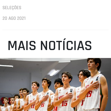
SELEÇÕES
20 AGO 2021
MAIS NOTÍCIAS