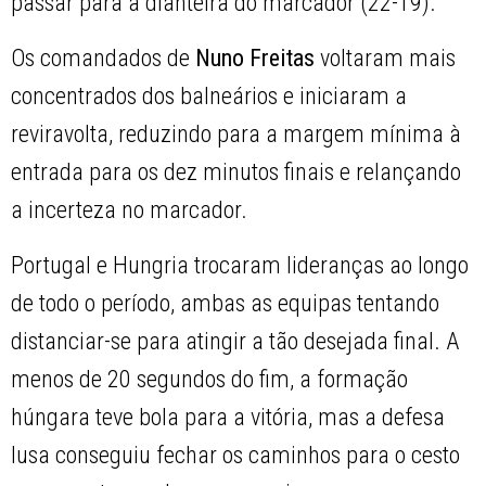
passar para a dianteira do marcador (22-19).
Os comandados de
Nuno Freitas
voltaram mais
concentrados dos balneários e iniciaram a
reviravolta, reduzindo para a margem mínima à
entrada para os dez minutos finais e relançando
a incerteza no marcador.
Portugal e Hungria trocaram lideranças ao longo
de todo o período, ambas as equipas tentando
distanciar-se para atingir a tão desejada final. A
menos de 20 segundos do fim, a formação
húngara teve bola para a vitória, mas a defesa
lusa conseguiu fechar os caminhos para o cesto