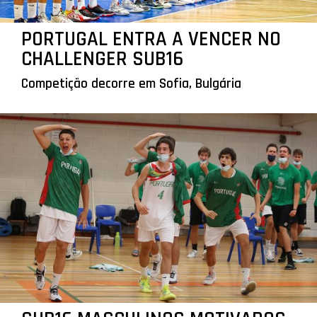
PORTUGAL ENTRA A VENCER NO
CHALLENGER SUB16
Competição decorre em Sofia, Bulgária