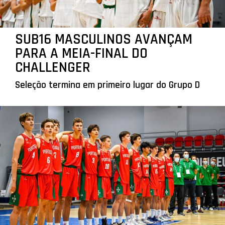
SUB16 MASCULINOS AVANÇAM
PARA A MEIA-FINAL DO
CHALLENGER
Seleção termina em primeiro lugar do Grupo D