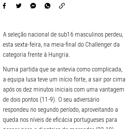
A seleção nacional de sub16 masculinos perdeu,
esta sexta-feira, na meia-final do Challenger da
categoria frente à Hungria.
Numa partida que se antevia como complicada,
a equipa lusa teve um início forte, a sair por cima
após os dez minutos iniciais com uma vantagem
de dois pontos (11-9). O seu adversário
respondeu no segundo período, aproveitando a
queda nos níveis de eficácia portugueses para