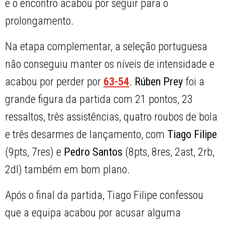
e o encontro acabou por seguir para o
prolongamento.
Na etapa complementar, a seleção portuguesa
não conseguiu manter os níveis de intensidade e
acabou por perder por
63-54
.
Rúben Prey
foi a
grande figura da partida com 21 pontos, 23
ressaltos, três assistências, quatro roubos de bola
e três desarmes de lançamento, com
Tiago Filipe
(9pts, 7res) e
Pedro Santos
(8pts, 8res, 2ast, 2rb,
2dl) também em bom plano.
Após o final da partida, Tiago Filipe confessou
que a equipa acabou por acusar alguma