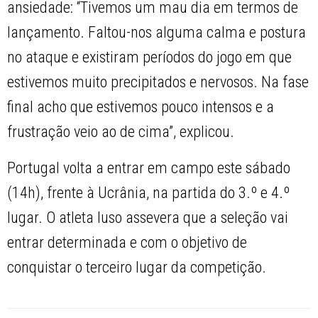
ansiedade: “Tivemos um mau dia em termos de
lançamento. Faltou-nos alguma calma e postura
no ataque e existiram períodos do jogo em que
estivemos muito precipitados e nervosos. Na fase
final acho que estivemos pouco intensos e a
frustração veio ao de cima”, explicou.
Portugal volta a entrar em campo este sábado
(14h), frente à Ucrânia, na partida do 3.º e 4.º
lugar. O atleta luso assevera que a seleção vai
entrar determinada e com o objetivo de
conquistar o terceiro lugar da competição.