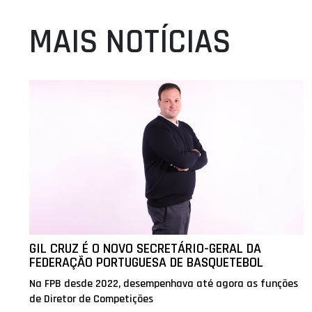
MAIS NOTÍCIAS
GIL CRUZ É O NOVO SECRETÁRIO-GERAL DA
FEDERAÇÃO PORTUGUESA DE BASQUETEBOL
Na FPB desde 2022, desempenhava até agora as funções
de Diretor de Competições