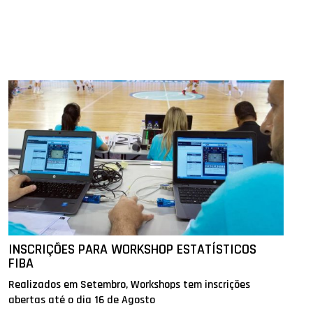
INSCRIÇÕES PARA WORKSHOP ESTATÍSTICOS
FIBA
Realizados em Setembro, Workshops tem inscrições
abertas até o dia 16 de Agosto