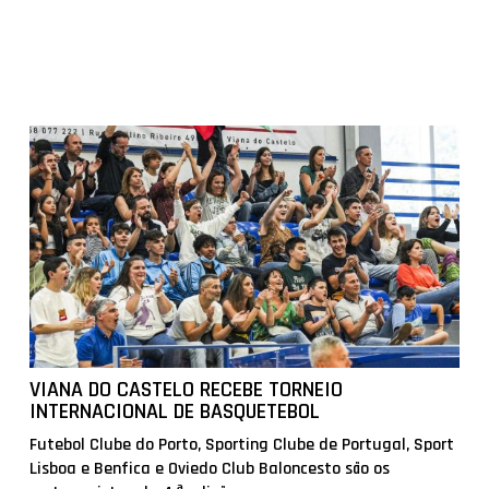
VIANA DO CASTELO RECEBE TORNEIO
INTERNACIONAL DE BASQUETEBOL
Futebol Clube do Porto, Sporting Clube de Portugal, Sport
Lisboa e Benfica e Oviedo Club Baloncesto são os