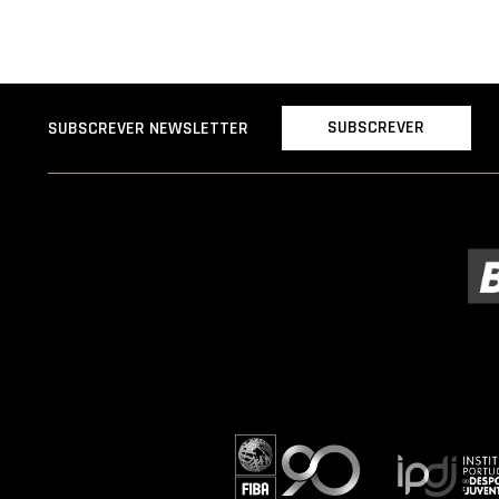
SUBSCREVER
SUBSCREVER NEWSLETTER