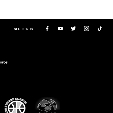
SEGUE-NOS