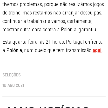
tivemos problemas, porque não realizámos jogos
de treino, mas resta-nos não arranjar desculpas,
continuar a trabalhar e vamos, certamente,
mostrar outra cara contra a Polónia, garantiu.
Esta quarta-feira, às 21 horas, Portugal enfrenta
a
Polónia
, num duelo que tem transmissão
aqui
.
SELEÇÕES
10 AGO 2021