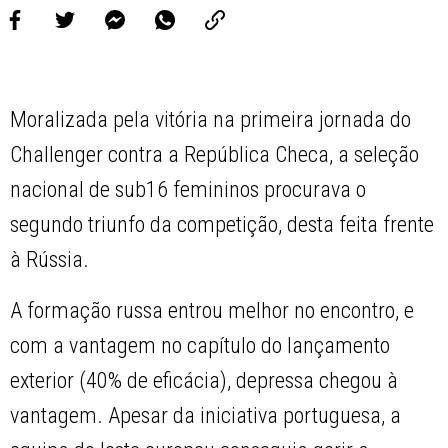
Moralizada pela vitória na primeira jornada do
Challenger contra a República Checa, a seleção
nacional de sub16 femininos procurava o
segundo triunfo da competição, desta feita frente
à Rússia.
A formação russa entrou melhor no encontro, e
com a vantagem no capítulo do lançamento
exterior (40% de eficácia), depressa chegou à
vantagem. Apesar da iniciativa portuguesa, a