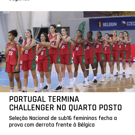
PORTUGAL TERMINA
CHALLENGER NO QUARTO POSTO
Seleção Nacional de sub16 femininos fecha a
prova com derrota frente à Bélgica