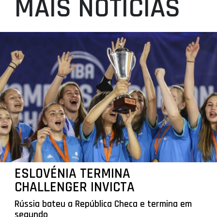
MAIS NOTÍCIAS
ESLOVÉNIA TERMINA
CHALLENGER INVICTA
Rússia bateu a República Checa e termina em
segundo