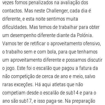
vezes fomos penalizados na avaliação dos
contactos. Mas neste Challenger, cada dia é
diferente, e esta noite sentimos muita
dificuldades. Mas temos de trabalhar para obter
um desempenho diferente diante da Polónia.
Vamos ter de retificar o aproveitamento ofensivo,
o trabalho sem e com bola, para que tenhamos
um aproveitamento diferente e possamos discutir
o jogo. Este foi o escalão que pagou a fatura da
não competição de cerca de ano e meio, salvo
raras exceções. Há aqui atletas que não
competiam desde o escalão de sub14 e para o
ano são sub17, e isso paga-se. Na preparação