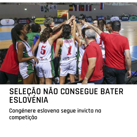
SELEÇÃO NÃO CONSEGUE BATER
ESLOVÉNIA
Congénere eslovena segue invicta na
competição