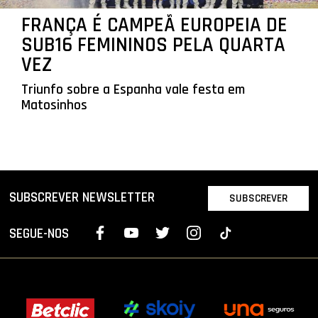
FRANÇA É CAMPEÃ EUROPEIA DE
SUB16 FEMININOS PELA QUARTA
VEZ
Triunfo sobre a Espanha vale festa em
Matosinhos
SUBSCREVER NEWSLETTER
SUBSCREVER
SEGUE-NOS