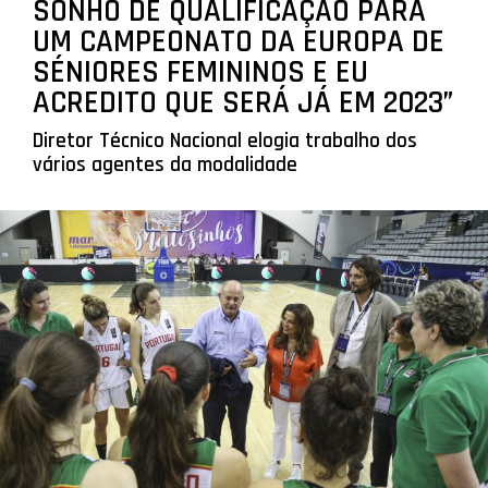
SONHO DE QUALIFICAÇÃO PARA
UM CAMPEONATO DA EUROPA DE
SÉNIORES FEMININOS E EU
ACREDITO QUE SERÁ JÁ EM 2023”
Diretor Técnico Nacional elogia trabalho dos
vários agentes da modalidade