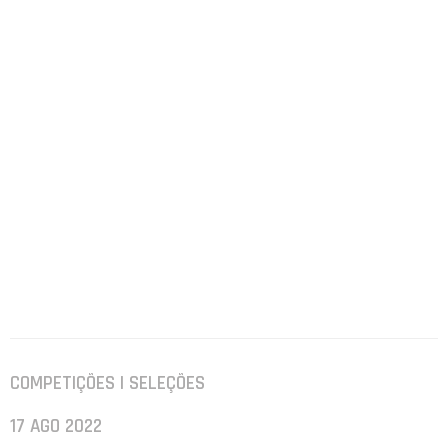
COMPETIÇÕES | SELEÇÕES
17 AGO 2022