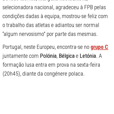
selecionadora nacional, agradeceu à FPB pelas
condições dadas à equipa, mostrou-se feliz com
o trabalho das atletas e adiantou ser normal
“algum nervosismo” por parte das mesmas.
Portugal, neste Europeu, encontra-se no
grupo C
juntamente com
Polónia
,
Bélgica
e
Letónia
. A
formação lusa entra em prova na sexta-feira
(20h45), diante da congénere polaca.