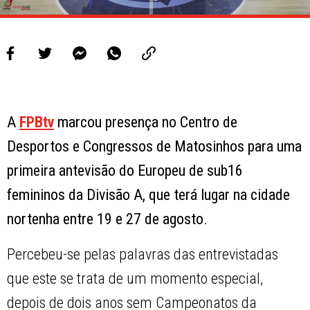
A
FPBtv
marcou presença no Centro de
Desportos e Congressos de Matosinhos para uma
primeira antevisão do Europeu de sub16
femininos da Divisão A, que terá lugar na cidade
nortenha entre 19 e 27 de agosto
.
Percebeu-se pelas palavras das entrevistadas
que este se trata de um momento especial,
depois de dois anos sem Campeonatos da