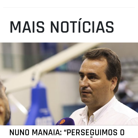
MAIS NOTÍCIAS
NUNO MANAIA: “PERSEGUIMOS O