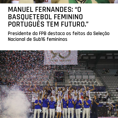
MANUEL FERNANDES: “O
BASQUETEBOL FEMININO
PORTUGUÊS TEM FUTURO.”
Presidente da FPB destaca os feitos da Seleção
Nacional de Sub16 femininos