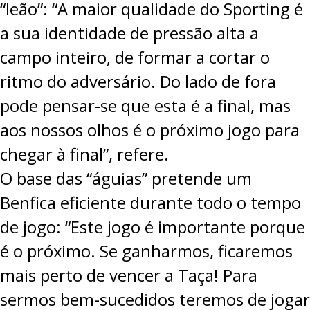
“leão”: “A maior qualidade do Sporting é
a sua identidade de pressão alta a
campo inteiro, de formar a cortar o
ritmo do adversário. Do lado de fora
pode pensar-se que esta é a final, mas
aos nossos olhos é o próximo jogo para
chegar à final”, refere.
O base das “águias” pretende um
Benfica eficiente durante todo o tempo
de jogo: “Este jogo é importante porque
é o próximo. Se ganharmos, ficaremos
mais perto de vencer a Taça! Para
sermos bem-sucedidos teremos de jogar