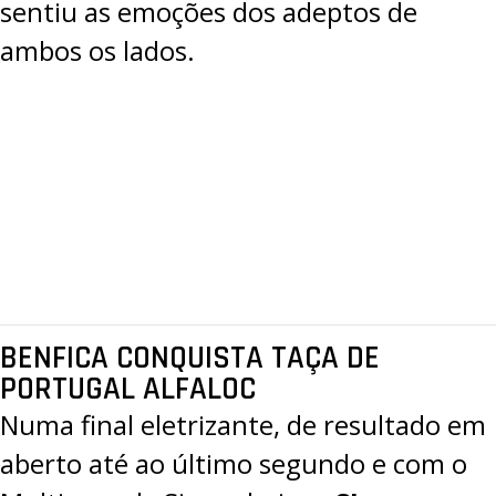
sentiu as emoções dos adeptos de
ambos os lados.
BENFICA CONQUISTA TAÇA DE
PORTUGAL ALFALOC
Numa final eletrizante, de resultado em
aberto até ao último segundo e com o