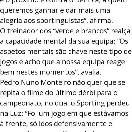
queremos ganhar e dar mais uma
alegria aos sportinguistas”, afirma.
O treinador dos “verde e brancos” realça
a capacidade mental da sua equipa: “Os
aspetos mentais são chave neste tipo de
jogos e acho que a nossa equipa reage
bem nestes momentos”, avalia.
Pedro Nuno Monteiro não quer que se
repita o filme do último dérbi para o
campeonato, no qual o Sporting perdeu
na Luz: “Foi um jogo em que estávamos
à frente, sólidos defensivamente e