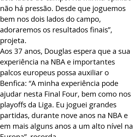
não há pressão. Desde que joguemos
bem nos dois lados do campo,
adoraremos os resultados finais”,
projeta.
Aos 37 anos, Douglas espera que a sua
experiência na NBA e importantes
palcos europeus possa auxiliar o
Benfica: “A minha experiência pode
ajudar nesta Final Four, bem como nos
playoffs da Liga. Eu joguei grandes
partidas, durante nove anos na NBA e
em mais alguns anos a um alto nível na
Europa”, recorda.