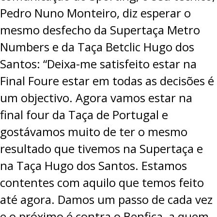
Pedro Nuno Monteiro, diz esperar o
mesmo desfecho da Supertaça Metro
Numbers e da Taça Betclic Hugo dos
Santos: “Deixa-me satisfeito estar na
Final Foure estar em todas as decisões é
um objectivo. Agora vamos estar na
final four da Taça de Portugal e
gostávamos muito de ter o mesmo
resultado que tivemos na Supertaça e
na Taça Hugo dos Santos. Estamos
contentes com aquilo que temos feito
até agora. Damos um passo de cada vez
e o próximo é contra o Benfica, a quem