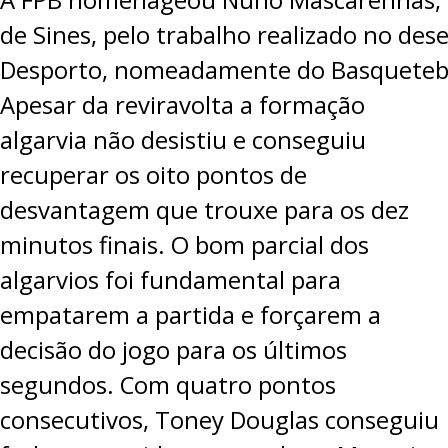
de Sines, pelo trabalho realizado no de
Desporto, nomeadamente do Basquetebo
Apesar da reviravolta a formação
algarvia não desistiu e conseguiu
recuperar os oito pontos de
desvantagem que trouxe para os dez
minutos finais. O bom parcial dos
algarvios foi fundamental para
empatarem a partida e forçarem a
decisão do jogo para os últimos
segundos. Com quatro pontos
consecutivos, Toney Douglas conseguiu