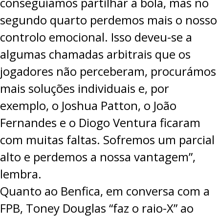
conseguíamos partilhar a bola, mas no
segundo quarto perdemos mais o nosso
controlo emocional. Isso deveu-se a
algumas chamadas arbitrais que os
jogadores não perceberam, procurámos
mais soluções individuais e, por
exemplo, o Joshua Patton, o João
Fernandes e o Diogo Ventura ficaram
com muitas faltas. Sofremos um parcial
alto e perdemos a nossa vantagem”,
lembra.
Quanto ao Benfica, em conversa com a
FPB, Toney Douglas “faz o raio-X” ao