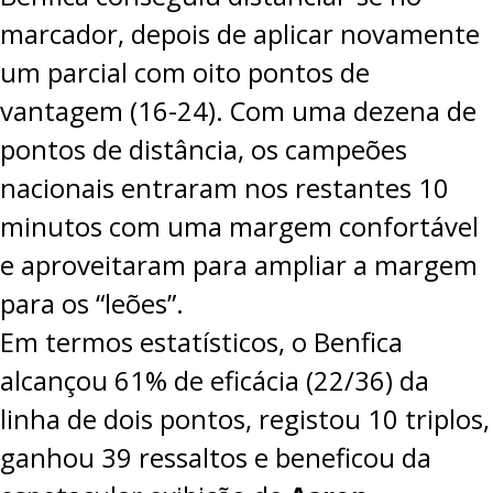
marcador, depois de aplicar novamente
um parcial com oito pontos de
vantagem (16-24). Com uma dezena de
pontos de distância, os campeões
nacionais entraram nos restantes 10
minutos com uma margem confortável
e aproveitaram para ampliar a margem
para os “leões”.
Em termos estatísticos, o Benfica
alcançou 61% de eficácia (22/36) da
linha de dois pontos, registou 10 triplos,
ganhou 39 ressaltos e beneficou da