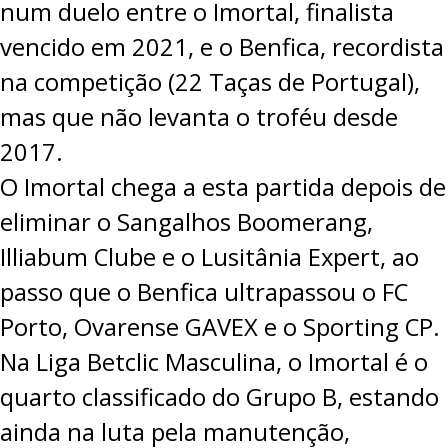
num duelo entre o Imortal, finalista
vencido em 2021, e o Benfica, recordista
na competição (22 Taças de Portugal),
mas que não levanta o troféu desde
2017.
O Imortal chega a esta partida depois de
eliminar o Sangalhos Boomerang,
Illiabum Clube e o Lusitânia Expert, ao
passo que o Benfica ultrapassou o FC
Porto, Ovarense GAVEX e o Sporting CP.
Na Liga Betclic Masculina, o Imortal é o
quarto classificado do Grupo B, estando
ainda na luta pela manutenção,