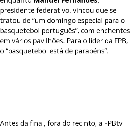
presidente federativo, vincou que se
tratou de “um domingo especial para o
basquetebol português”, com enchentes
em vários pavilhões. Para o líder da FPB,
o “basquetebol está de parabéns”.
Antes da final, fora do recinto, a FPBtv