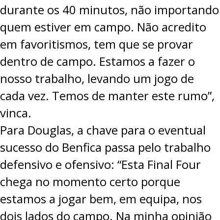
durante os 40 minutos, não importando
quem estiver em campo. Não acredito
em favoritismos, tem que se provar
dentro de campo. Estamos a fazer o
nosso trabalho, levando um jogo de
cada vez. Temos de manter este rumo”,
vinca.
Para Douglas, a chave para o eventual
sucesso do Benfica passa pelo trabalho
defensivo e ofensivo: “Esta Final Four
chega no momento certo porque
estamos a jogar bem, em equipa, nos
dois lados do campo. Na minha opinião