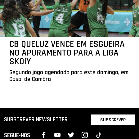
CB QUELUZ VENCE EM ESGUEIRA
NO APURAMENTO PARA A LIGA
SKOIY
Segundo jogo agendado para este domingo, em
Casal de Cambra
SUBSCREVER NEWSLETTER
SUBSCREVER
SEGUE-NOS