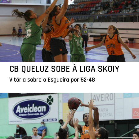
CB QUELUZ SOBE À LIGA SKOIY
Vitória sobre o Esgueira por 52-48