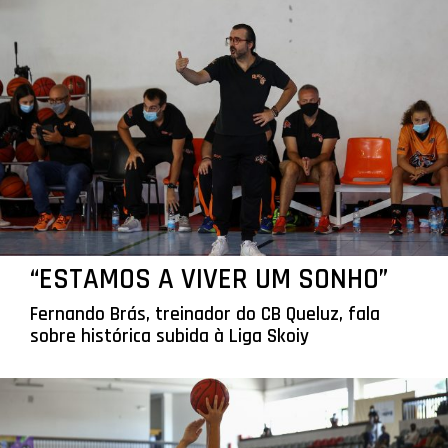
“ESTAMOS A VIVER UM SONHO”
Fernando Brás, treinador do CB Queluz, fala
sobre histórica subida à Liga Skoiy