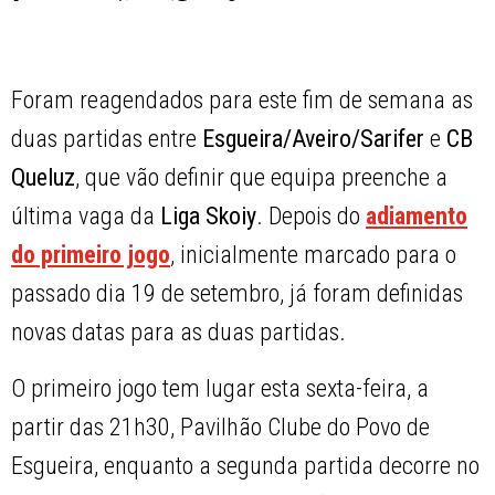
Foram reagendados para este fim de semana as
duas partidas entre
Esgueira/Aveiro/Sarifer
e
CB
Queluz
, que vão definir que equipa preenche a
última vaga da
Liga Skoiy
. Depois do
adiamento
do primeiro jogo
, inicialmente marcado para o
passado dia 19 de setembro, já foram definidas
novas datas para as duas partidas.
O primeiro jogo tem lugar esta sexta-feira, a
partir das 21h30, Pavilhão Clube do Povo de
Esgueira, enquanto a segunda partida decorre no