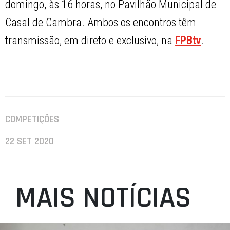
domingo, às 16 horas, no Pavilhão Municipal de
Casal de Cambra. Ambos os encontros têm
transmissão, em direto e exclusivo, na
FPBtv
.
COMPETIÇÕES
22 SET 2020
MAIS NOTÍCIAS