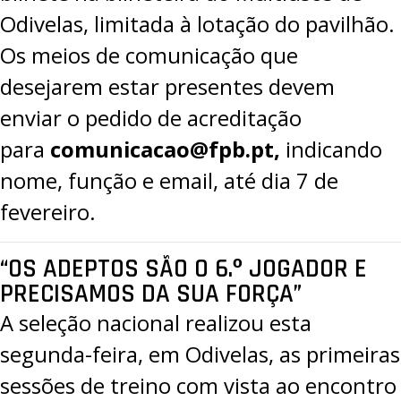
Odivelas, limitada à lotação do pavilhão.
Os meios de comunicação que
desejarem estar presentes devem
enviar o pedido de acreditação
para
comunicacao@fpb.pt
,
indicando
nome, função e email, até dia 7 de
fevereiro.
“OS ADEPTOS SÃO O 6.º JOGADOR E
PRECISAMOS DA SUA FORÇA”
A seleção nacional realizou esta
segunda-feira, em Odivelas, as primeiras
sessões de treino com vista ao encontro