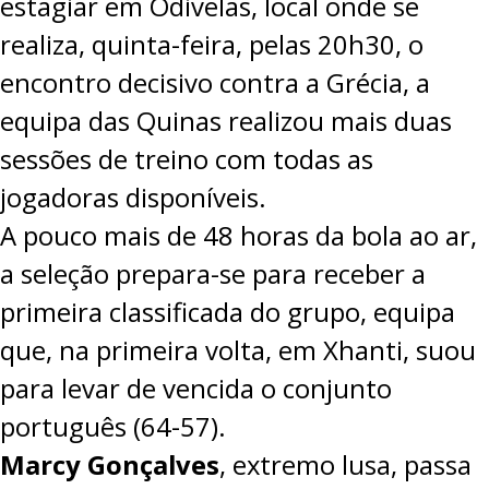
estagiar em Odivelas, local onde se
realiza, quinta-feira, pelas 20h30, o
encontro decisivo contra a Grécia, a
equipa das Quinas realizou mais duas
sessões de treino com todas as
jogadoras disponíveis.
A pouco mais de 48 horas da bola ao ar,
a seleção prepara-se para receber a
primeira classificada do grupo, equipa
que, na primeira volta, em Xhanti, suou
para levar de vencida o conjunto
português (64-57).
Marcy Gonçalves
, extremo lusa, passa