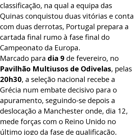
classificação, na qual a equipa das
Quinas conquistou duas vitórias e conta
com duas derrotas, Portugal prepara a
cartada final rumo à fase final do
Campeonato da Europa.
Marcado para
dia 9
de fevereiro, no
Pavilhão Multiusos de Odivelas
, pelas
20h30
, a seleção nacional recebe a
Grécia num embate decisivo para o
apuramento, seguindo-se depois a
deslocação a Manchester onde, dia 12,
mede forças com o Reino Unido no
último jogo da fase de qualificação.