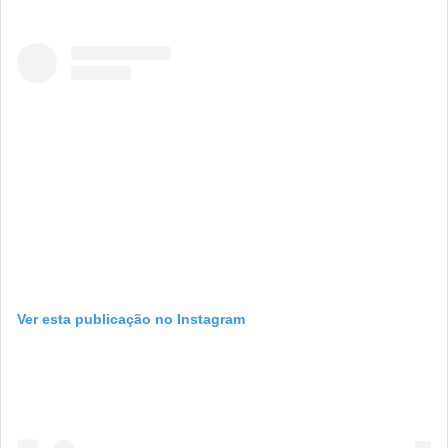
Ver esta publicação no Instagram