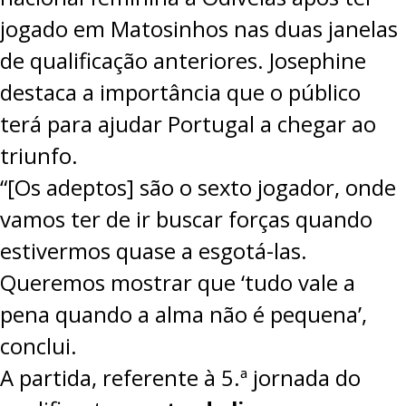
jogado em Matosinhos nas duas janelas
de qualificação anteriores. Josephine
destaca a importância que o público
terá para ajudar Portugal a chegar ao
triunfo.
“[Os adeptos] são o sexto jogador, onde
vamos ter de ir buscar forças quando
estivermos quase a esgotá-las.
Queremos mostrar que ‘tudo vale a
pena quando a alma não é pequena’,
conclui.
A partida, referente à 5.ª jornada do