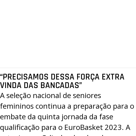
“PRECISAMOS DESSA FORÇA EXTRA
VINDA DAS BANCADAS”
A seleção nacional de seniores
femininos continua a preparação para o
embate da quinta jornada da fase
qualificação para o EuroBasket 2023. A