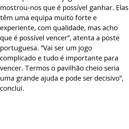
mostrou-nos que é possível ganhar. Elas
têm uma equipa muito forte e
experiente, com qualidade, mas acho
que é possível vencer”, atenta a poste
portuguesa. “Vai ser um jogo
complicado e tudo é importante para
vencer. Termos o pavilhão cheio seria
uma grande ajuda e pode ser decisivo”,
conclui.