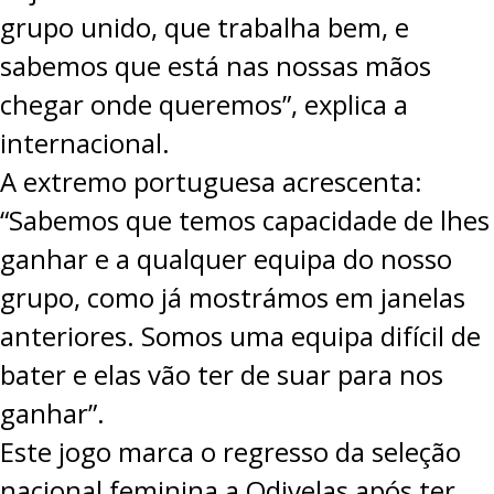
grupo unido, que trabalha bem, e
sabemos que está nas nossas mãos
chegar onde queremos”, explica a
internacional.
A extremo portuguesa acrescenta:
“Sabemos que temos capacidade de lhes
ganhar e a qualquer equipa do nosso
grupo, como já mostrámos em janelas
anteriores. Somos uma equipa difícil de
bater e elas vão ter de suar para nos
ganhar”.
Este jogo marca o regresso da seleção
nacional feminina a Odivelas após ter