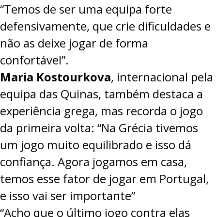
“Temos de ser uma equipa forte
defensivamente, que crie dificuldades e
não as deixe jogar de forma
confortável”.
Maria Kostourkova
, internacional pela
equipa das Quinas, também destaca a
experiência grega, mas recorda o jogo
da primeira volta: “Na Grécia tivemos
um jogo muito equilibrado e isso dá
confiança. Agora jogamos em casa,
temos esse fator de jogar em Portugal,
e isso vai ser importante”
“Acho que o último jogo contra elas