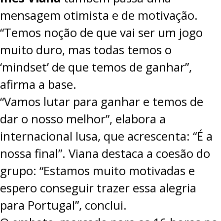
mensagem otimista e de motivação.
“Temos noção de que vai ser um jogo
muito duro, mas todas temos o
‘mindset’ de que temos de ganhar”,
afirma a base.
“Vamos lutar para ganhar e temos de
dar o nosso melhor”, elabora a
internacional lusa, que acrescenta: “É a
nossa final”. Viana destaca a coesão do
grupo: “Estamos muito motivadas e
espero conseguir trazer essa alegria
para Portugal”, conclui.