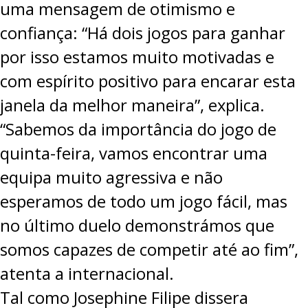
uma mensagem de otimismo e
confiança: “Há dois jogos para ganhar
por isso estamos muito motivadas e
com espírito positivo para encarar esta
janela da melhor maneira”, explica.
“Sabemos da importância do jogo de
quinta-feira, vamos encontrar uma
equipa muito agressiva e não
esperamos de todo um jogo fácil, mas
no último duelo demonstrámos que
somos capazes de competir até ao fim”,
atenta a internacional.
Tal como
Josephine Filipe dissera