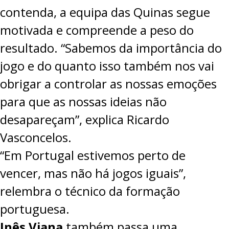
contenda, a equipa das Quinas segue
motivada e compreende a peso do
resultado. “Sabemos da importância do
jogo e do quanto isso também nos vai
obrigar a controlar as nossas emoções
para que as nossas ideias não
desapareçam”, explica Ricardo
Vasconcelos.
“Em Portugal estivemos perto de
vencer, mas não há jogos iguais”,
relembra o técnico da formação
portuguesa.
Inês Viana
também passa uma