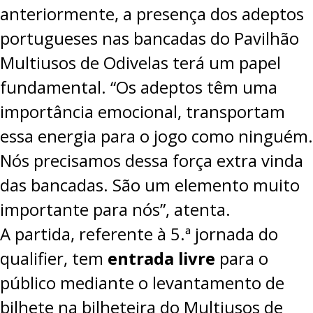
anteriormente, a presença dos adeptos
portugueses nas bancadas do Pavilhão
Multiusos de Odivelas terá um papel
fundamental. “Os adeptos têm uma
importância emocional, transportam
essa energia para o jogo como ninguém.
Nós precisamos dessa força extra vinda
das bancadas. São um elemento muito
importante para nós”, atenta.
A partida, referente à 5.ª jornada do
qualifier, tem
entrada livre
para o
público mediante o levantamento de
bilhete na bilheteira do Multiusos de