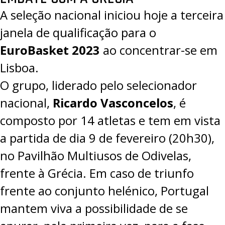
A seleção nacional iniciou hoje a terceira
janela de qualificação para o
EuroBasket 2023
ao concentrar-se em
Lisboa.
O grupo, liderado pelo selecionador
nacional,
Ricardo Vasconcelos
, é
composto por 14 atletas e tem em vista
a partida de dia 9 de fevereiro (20h30),
no Pavilhão Multiusos de Odivelas,
frente à Grécia. Em caso de triunfo
frente ao conjunto helénico, Portugal
mantem viva a possibilidade de se