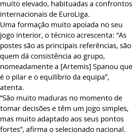
muito elevado, habituadas a confrontos
internacionais de EuroLiga.
Uma formação muito apoiada no seu
jogo interior, o técnico acrescenta: “As
postes são as principais referências, são
quem dá consistência ao grupo,
nomeadamente a [Artemis] Spanou que
é o pilar e o equilíbrio da equipa”,
atenta.
“São muito maduras no momento de
tomar decisões e têm um jogo simples,
mas muito adaptado aos seus pontos
fortes”, afirma o selecionado nacional.