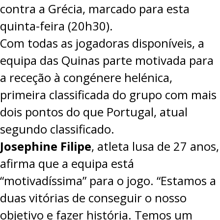
contra a Grécia, marcado para esta
quinta-feira (20h30).
Com todas as jogadoras disponíveis, a
equipa das Quinas parte motivada para
a receção à congénere helénica,
primeira classificada do grupo com mais
dois pontos do que Portugal, atual
segundo classificado.
Josephine Filipe
, atleta lusa de 27 anos,
afirma que a equipa está
“motivadíssima” para o jogo. “Estamos a
duas vitórias de conseguir o nosso
objetivo e fazer história. Temos um