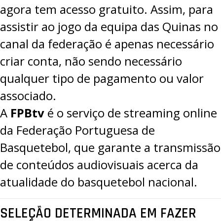
agora tem acesso gratuito. Assim, para
assistir ao jogo da equipa das Quinas no
canal da federação é apenas necessário
criar conta, não sendo necessário
qualquer tipo de pagamento ou valor
associado.
A
FPBtv
é o serviço de streaming online
da Federação Portuguesa de
Basquetebol, que garante a transmissão
de conteúdos audiovisuais acerca da
atualidade do basquetebol nacional.
SELEÇÃO DETERMINADA EM FAZER