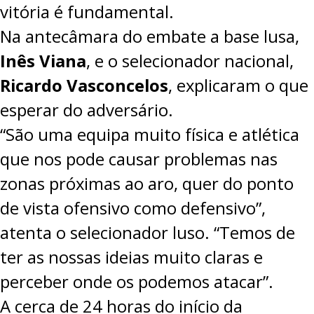
vitória é fundamental.
Na antecâmara do embate a base lusa,
Inês Viana
, e o selecionador nacional,
Ricardo Vasconcelos
, explicaram o que
esperar do adversário.
“São uma equipa muito física e atlética
que nos pode causar problemas nas
zonas próximas ao aro, quer do ponto
de vista ofensivo como defensivo”,
atenta o selecionador luso. “Temos de
ter as nossas ideias muito claras e
perceber onde os podemos atacar”.
A cerca de 24 horas do início da