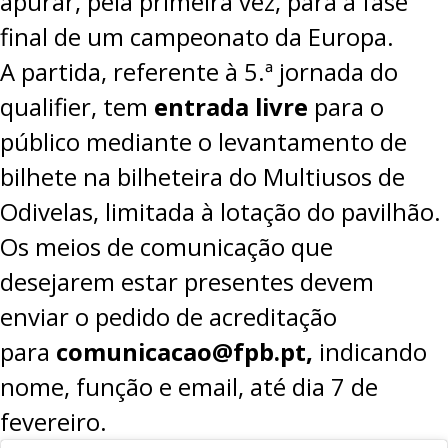
apurar, pela primeira vez, para a fase
final de um campeonato da Europa.
A partida, referente à 5.ª jornada do
qualifier, tem
entrada livre
para o
público mediante o levantamento de
bilhete na bilheteira do Multiusos de
Odivelas, limitada à lotação do pavilhão.
Os meios de comunicação que
desejarem estar presentes devem
enviar o pedido de acreditação
para
comunicacao@fpb.pt
,
indicando
nome, função e email, até dia 7 de
fevereiro.