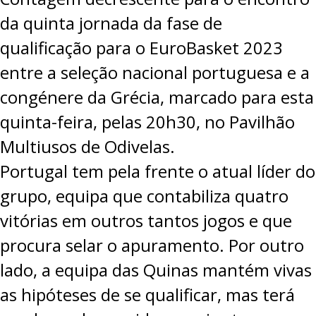
da quinta jornada da fase de
qualificação para o EuroBasket 2023
entre a seleção nacional portuguesa e a
congénere da Grécia, marcado para esta
quinta-feira, pelas 20h30, no Pavilhão
Multiusos de Odivelas.
Portugal tem pela frente o atual líder do
grupo, equipa que contabiliza quatro
vitórias em outros tantos jogos e que
procura selar o apuramento. Por outro
lado, a equipa das Quinas mantém vivas
as hipóteses de se qualificar, mas terá