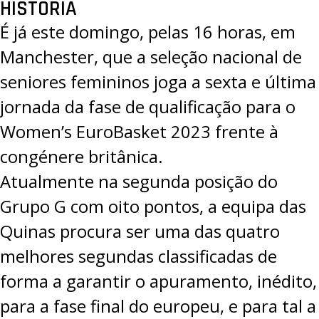
HISTÓRIA
É já este domingo, pelas 16 horas, em
Manchester, que a seleção nacional de
seniores femininos joga a sexta e última
jornada da fase de qualificação para o
Women’s EuroBasket 2023 frente à
congénere britânica.
Atualmente na segunda posição do
Grupo G com oito pontos, a equipa das
Quinas procura ser uma das quatro
melhores segundas classificadas de
forma a garantir o apuramento, inédito,
para a fase final do europeu, e para tal a