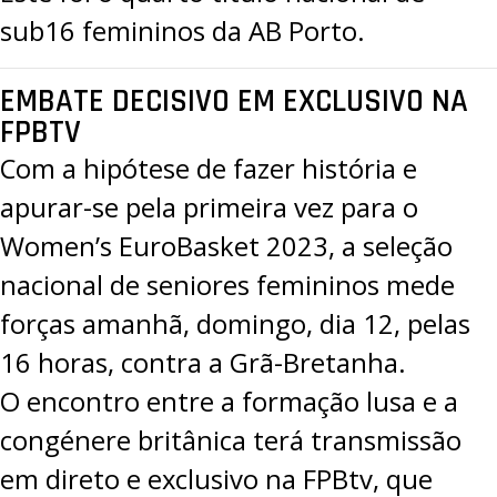
sub16 femininos da AB Porto.
EMBATE DECISIVO EM EXCLUSIVO NA
FPBTV
Com a hipótese de fazer história e
apurar-se pela primeira vez para o
Women’s EuroBasket 2023, a seleção
nacional de seniores femininos mede
forças amanhã, domingo, dia 12, pelas
16 horas, contra a Grã-Bretanha.
O encontro entre a formação lusa e a
congénere britânica terá transmissão
em direto e exclusivo na FPBtv, que